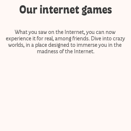
Our internet games
What you saw on the Internet, you can now 
experience it for real, among friends. Dive into crazy 
worlds, in a place designed to immerse you in the 
madness of the Internet.