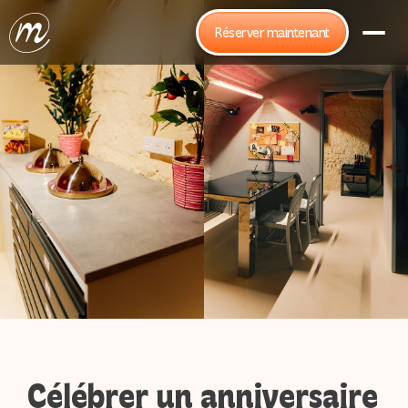
Réserver maintenant
Célébrer un anniversaire 