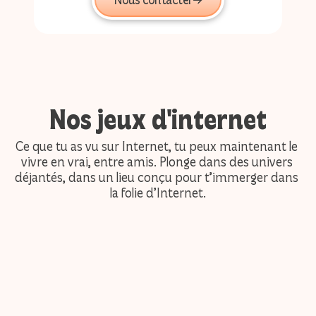
Nos jeux d'internet
Ce que tu as vu sur Internet, tu peux maintenant le 
vivre en vrai, entre amis. Plonge dans des univers 
déjantés, dans un lieu conçu pour t’immerger dans 
la folie d’Internet.