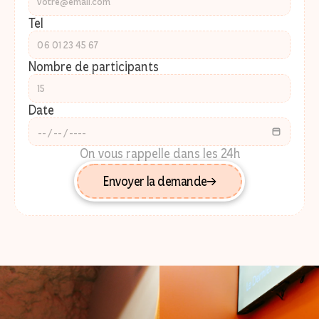
Tel
Nombre de participants
Date
On vous rappelle dans les 24h
Envoyer la demande