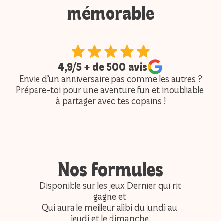
mémorable
4,9/5 + de 500 avis
Envie d’un anniversaire pas comme les autres ?
Prépare-toi pour une aventure fun et inoubliable 
à partager avec tes copains !
Nos formules
Disponible sur les jeux Dernier qui rit 
gagne et 
Qui aura le meilleur alibi 
du lundi au 
jeudi et le dimanche.