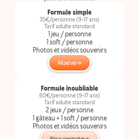
Formule simple
35€/personne (9-17 ans)
Tarif adulte standard
1 jeu / personne
1 soft / personne
Photos et vidéos souvenirs
Réserver
Formule inoubliable
60€/personne (9-17 ans)
Tarif adulte standard
2 jeux / personne
1 gâteau + 1 soft / personne
Photos et vidéos souvenirs
Nous contacter