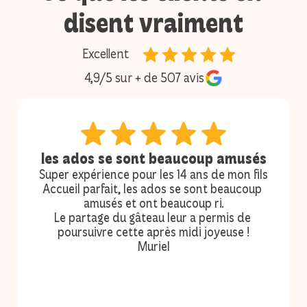
disent vraiment
Excellent
4,9/5 sur + de 507 avis
les ados se sont beaucoup amusés
Super expérience pour les 14 ans de mon fils
Accueil parfait, les ados se sont beaucoup 
amusés et ont beaucoup ri.
Le partage du gâteau leur a permis de 
poursuivre cette après midi joyeuse !
Muriel