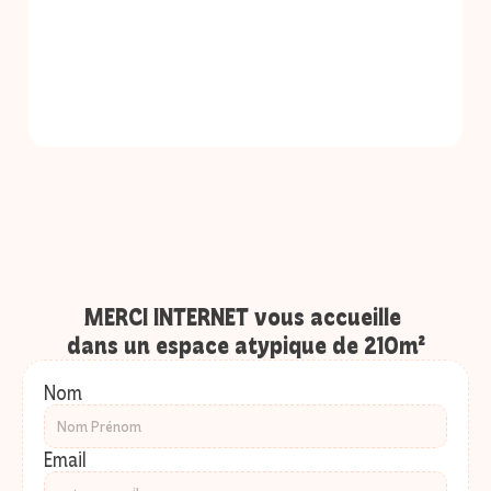
MERCI INTERNET vous accueille 
dans un espace atypique de 210m²
Nom
Email